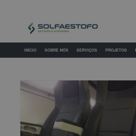
INÍCIO
SOBRE NÓS
SERVIÇOS
PROJETOS