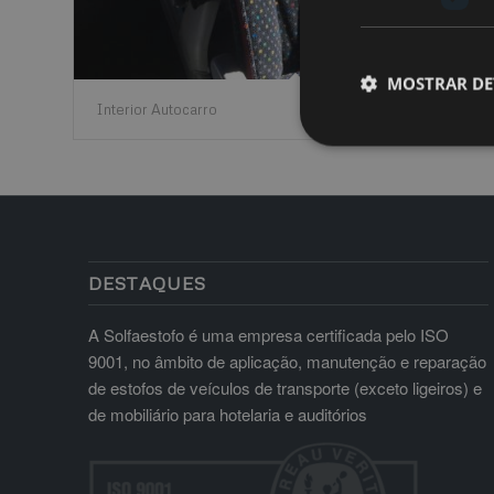
MOSTRAR DE
Interior Autocarro
DESTAQUES
A Solfaestofo é uma empresa certificada pelo ISO
9001, no âmbito de aplicação, manutenção e reparação
de estofos de veículos de transporte (exceto ligeiros) e
de mobiliário para hotelaria e auditórios