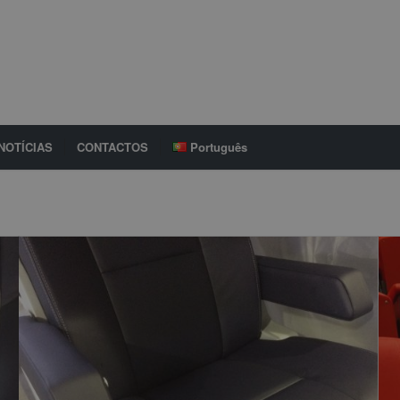
NOTÍCIAS
CONTACTOS
Português