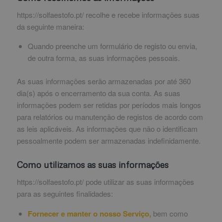
https://solfaestofo.pt/ recolhe e recebe informações suas
da seguinte maneira:
Quando preenche um formulário de registo ou envia,
de outra forma, as suas informações pessoais.
As suas informações serão armazenadas por até 360
dia(s) após o encerramento da sua conta. As suas
informações podem ser retidas por períodos mais longos
para relatórios ou manutenção de registos de acordo com
as leis aplicáveis. As informações que não o identificam
pessoalmente podem ser armazenadas indefinidamente.
Como utilizamos as suas informações
https://solfaestofo.pt/ pode utilizar as suas informações
para as seguintes finalidades:
Fornecer e manter o nosso Serviço,
bem como