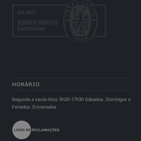
HORÁRIO
Segunda a sexta-feira: 8h30-17h30 Sábados, Domingos e
Feriados: Encerrados