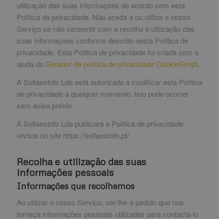
utilização das suas informações de acordo com esta
Política de privacidade. Não aceda a ou utilize o nosso
Serviço se não consentir com a recolha e utilização das
suas informações conforme descrito nesta Política de
privacidade. Esta Política de privacidade foi criada com a
ajuda do
Gerador de política de privacidade CookieScript
.
A Solfaestofo Lda está autorizada a modificar esta Política
de privacidade a qualquer momento. Isto pode ocorrer
sem aviso prévio.
A Solfaestofo Lda publicará a Política de privacidade
revista no site https://solfaestofo.pt/.
Recolha e utilização das suas
informações pessoais
Informações que recolhemos
Ao utilizar o nosso Serviço, ser-lhe-á pedido que nos
forneça informações pessoais utilizadas para contactá-lo