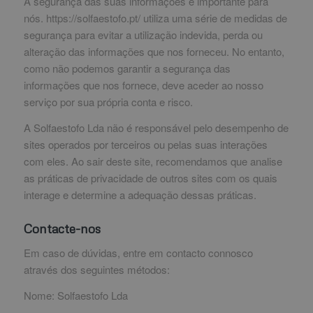
A segurança das suas informações é importante para
nós. https://solfaestofo.pt/ utiliza uma série de medidas de
segurança para evitar a utilização indevida, perda ou
alteração das informações que nos forneceu. No entanto,
como não podemos garantir a segurança das
informações que nos fornece, deve aceder ao nosso
serviço por sua própria conta e risco.
A Solfaestofo Lda não é responsável pelo desempenho de
sites operados por terceiros ou pelas suas interações
com eles. Ao sair deste site, recomendamos que analise
as práticas de privacidade de outros sites com os quais
interage e determine a adequação dessas práticas.
Contacte-nos
Em caso de dúvidas, entre em contacto connosco
através dos seguintes métodos:
Nome: Solfaestofo Lda