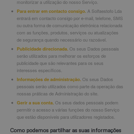
monitorizar a utilização do nosso Serviço.
Para entrar em contacto consigo.
A Solfaestofo Lda
entrará em contacto consigo por e-mail, telefone, SMS
ou outra forma de comunicação eletrónica relacionada
com as funções, produtos, serviços ou atualizações
de segurança quando necessário ou razoável.
Publicidade direcionada.
Os seus Dados pessoais
serão utilizados para melhorar os esforços de
publicidade que são relevantes para os seus
interesses específicos.
Informações de administração.
Os seus Dados
pessoais serão utilizados como parte da operação das
nossas práticas de Administração do site.
Gerir a sua conta.
Os seus dados pessoais podem
permitir o acesso a várias funções do nosso Serviço
que estão disponíveis para utilizadores registados.
Como podemos partilhar as suas informações