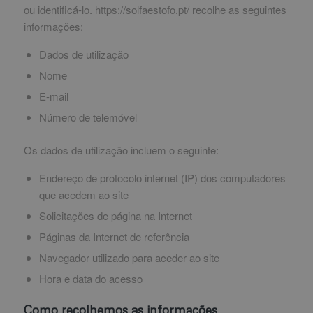
ou identificá-lo. https://solfaestofo.pt/ recolhe as seguintes
informações:
Dados de utilização
Nome
E-mail
Número de telemóvel
Os dados de utilização incluem o seguinte:
Endereço de protocolo internet (IP) dos computadores
que acedem ao site
Solicitações de página na Internet
Páginas da Internet de referência
Navegador utilizado para aceder ao site
Hora e data do acesso
Como recolhemos as informações