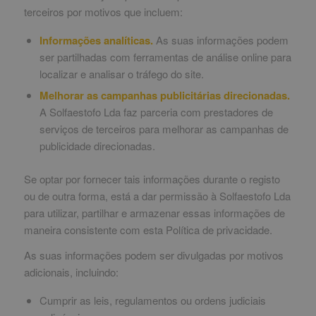
terceiros por motivos que incluem:
Informações analíticas.
As suas informações podem
ser partilhadas com ferramentas de análise online para
localizar e analisar o tráfego do site.
Melhorar as campanhas publicitárias direcionadas.
A Solfaestofo Lda faz parceria com prestadores de
serviços de terceiros para melhorar as campanhas de
publicidade direcionadas.
Se optar por fornecer tais informações durante o registo
ou de outra forma, está a dar permissão à Solfaestofo Lda
para utilizar, partilhar e armazenar essas informações de
maneira consistente com esta Política de privacidade.
As suas informações podem ser divulgadas por motivos
adicionais, incluindo:
Cumprir as leis, regulamentos ou ordens judiciais