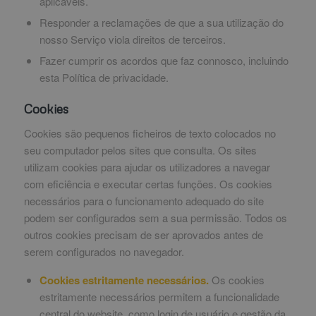
aplicáveis.
Responder a reclamações de que a sua utilização do
nosso Serviço viola direitos de terceiros.
Fazer cumprir os acordos que faz connosco, incluindo
esta Política de privacidade.
Cookies
Cookies são pequenos ficheiros de texto colocados no
seu computador pelos sites que consulta. Os sites
utilizam cookies para ajudar os utilizadores a navegar
com eficiência e executar certas funções. Os cookies
necessários para o funcionamento adequado do site
podem ser configurados sem a sua permissão. Todos os
outros cookies precisam de ser aprovados antes de
serem configurados no navegador.
Cookies estritamente necessários.
Os cookies
estritamente necessários permitem a funcionalidade
central do website, como login de usuário e gestão da