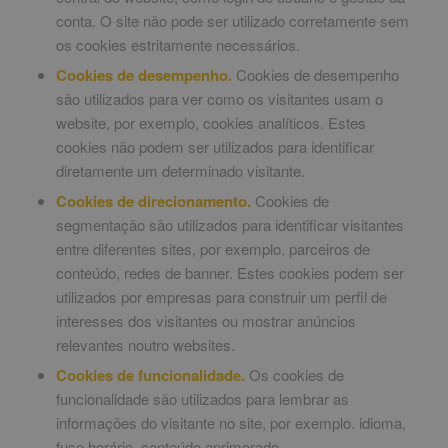
conta. O site não pode ser utilizado corretamente sem
os cookies estritamente necessários.
Cookies de desempenho.
Cookies de desempenho
são utilizados para ver como os visitantes usam o
website, por exemplo, cookies analíticos. Estes
cookies não podem ser utilizados para identificar
diretamente um determinado visitante.
Cookies de direcionamento.
Cookies de
segmentação são utilizados para identificar visitantes
entre diferentes sites, por exemplo. parceiros de
conteúdo, redes de banner. Estes cookies podem ser
utilizados por empresas para construir um perfil de
interesses dos visitantes ou mostrar anúncios
relevantes noutro websites.
Cookies de funcionalidade.
Os cookies de
funcionalidade são utilizados para lembrar as
informações do visitante no site, por exemplo. idioma,
fuso horário, conteúdo aprimorado.