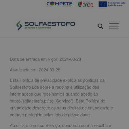
Data de entrada em vigor: 2024-03-28
Atualizada em: 2024-03-28
Esta Política de privacidade explica as políticas da
Solfaestofo Lda sobre a recolha e utilização das
informações que recolhemos quando acede ao
https://solfaestofo.pt/ (o “Serviço”). Esta Política de
privacidade descreve os seus direitos de privacidade e
como é protegido pelas leis de privacidade.
Ao utilizar o nosso Serviço, concorda com a recolha e