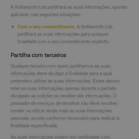
A Solfaestofo Lda partilhará as suas informações, quando
aplicável, nas seguintes situações:
Com o seu consentimento.
A Solfaestofo Lda
partilhará as suas informações para qualquer
finalidade com o seu consentimento explícito.
Partilha com terceiros
Qualquer terceiro com quem partilhamos as suas
informações deve divulgar a finalidade para a qual
pretendem utilizar as suas informações. Estes devem
reter as suas informações apenas durante o período
divulgado ao solicitar ou receber tais informações. O
prestador de serviços de terceiros não deve recolher,
vender ou utilizar ainda mais as suas informações
pessoais, exceto conforme necessário para realizar a
finalidade especificada.
As suas informações podem ser partilhadas com