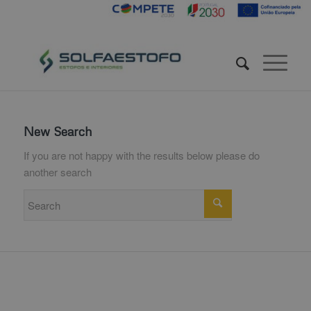
New Search
If you are not happy with the results below please do
another search