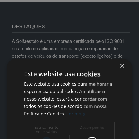
DESTAQUES
A Solfaestofo é uma empresa certificada pelo ISO 9001,
no âmbito de aplicação, manutenção e reparação de
estofos de veículos de transporte (exceto ligeiros) e de
mobiliário para hotelaria e auditórios
×
Este website usa cookies
Este website usa cookies para melhorar a
experiência do utilizador. Ao utilizar o
nosso website, estará a concordar com
todos os cookies de acordo com nossa
Política de Cookies.
Ler mais
Estritamente
Desempenho
necessários