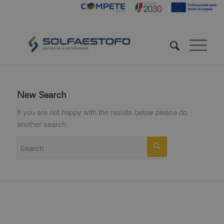
New Search
If you are not happy with the results below please do
another search