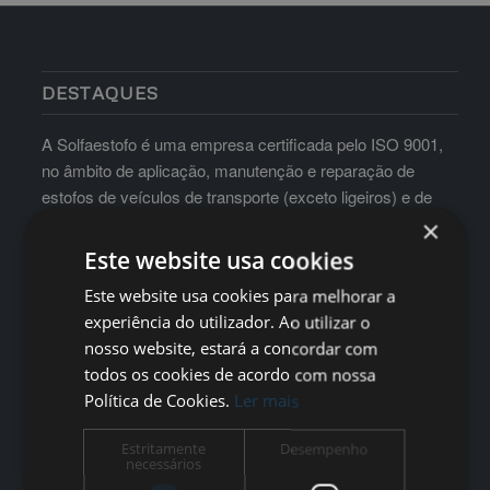
DESTAQUES
A Solfaestofo é uma empresa certificada pelo ISO 9001,
no âmbito de aplicação, manutenção e reparação de
estofos de veículos de transporte (exceto ligeiros) e de
mobiliário para hotelaria e auditórios
×
Este website usa cookies
Este website usa cookies para melhorar a
experiência do utilizador. Ao utilizar o
nosso website, estará a concordar com
todos os cookies de acordo com nossa
Política de Cookies.
Ler mais
Estritamente
Desempenho
necessários