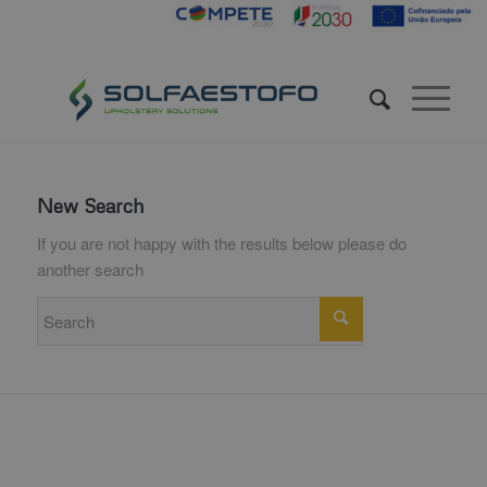
New Search
If you are not happy with the results below please do
another search