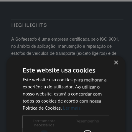
HIGHLIGHTS
A Solfaestofo é uma empresa certificada pelo ISO 9001,
no âmbito de aplicação, manutenção e reparação de
estofos de veículos de transporte (exceto ligeiros) e de
mobiliário para hotelaria e auditórios
×
Este website usa cookies
Este website usa cookies para melhorar a
experiência do utilizador. Ao utilizar o
nosso website, estará a concordar com
todos os cookies de acordo com nossa
Política de Cookies.
Ler mais
Estritamente
Desempenho
necessários