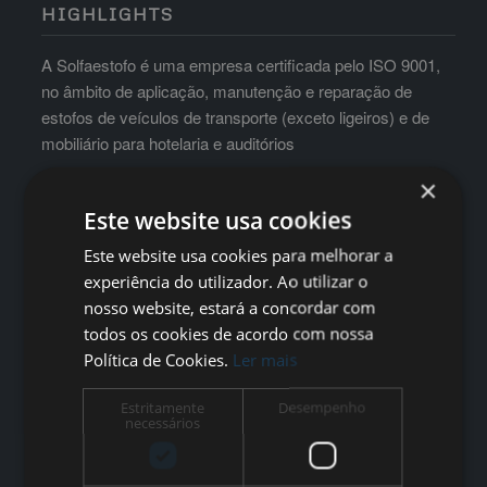
HIGHLIGHTS
A Solfaestofo é uma empresa certificada pelo ISO 9001,
no âmbito de aplicação, manutenção e reparação de
estofos de veículos de transporte (exceto ligeiros) e de
mobiliário para hotelaria e auditórios
×
Este website usa cookies
Este website usa cookies para melhorar a
experiência do utilizador. Ao utilizar o
nosso website, estará a concordar com
todos os cookies de acordo com nossa
Política de Cookies.
Ler mais
Estritamente
Desempenho
necessários
WORK TIME