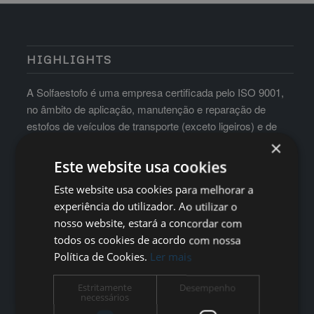
HIGHLIGHTS
A Solfaestofo é uma empresa certificada pelo ISO 9001,
no âmbito de aplicação, manutenção e reparação de
estofos de veículos de transporte (exceto ligeiros) e de
mobiliário para hotelaria e auditórios
×
Este website usa cookies
Este website usa cookies para melhorar a
experiência do utilizador. Ao utilizar o
nosso website, estará a concordar com
todos os cookies de acordo com nossa
Política de Cookies.
Ler mais
Estritamente
Desempenho
necessários