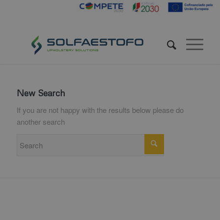
New Search
If you are not happy with the results below please do
another search