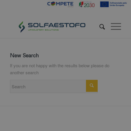
New Search
If you are not happy with the results below please do
another search