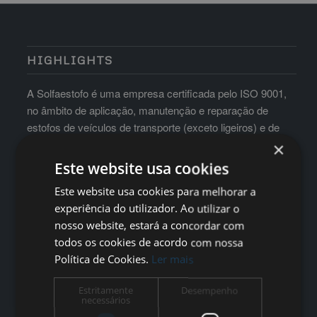
HIGHLIGHTS
A Solfaestofo é uma empresa certificada pelo ISO 9001,
no âmbito de aplicação, manutenção e reparação de
estofos de veículos de transporte (exceto ligeiros) e de
mobiliário para hotelaria e auditórios
×
Este website usa cookies
Este website usa cookies para melhorar a
experiência do utilizador. Ao utilizar o
nosso website, estará a concordar com
todos os cookies de acordo com nossa
Política de Cookies.
Ler mais
Estritamente
Desempenho
necessários