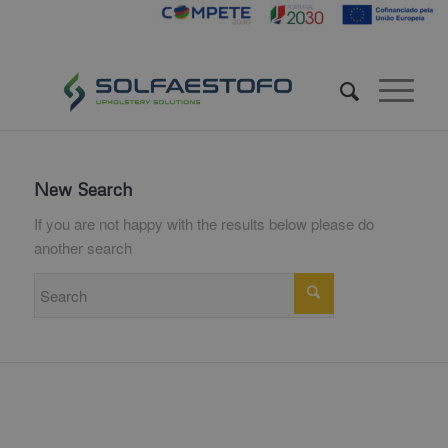
New Search
If you are not happy with the results below please do
another search