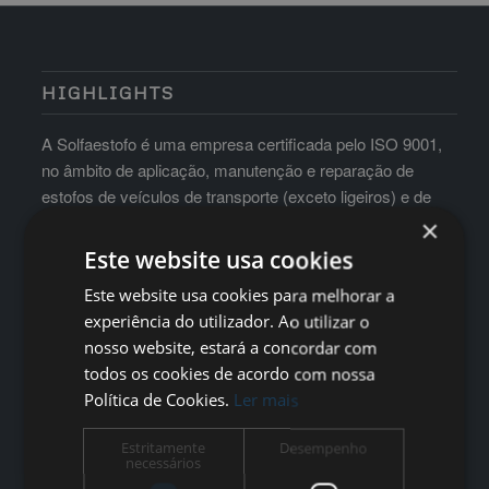
HIGHLIGHTS
A Solfaestofo é uma empresa certificada pelo ISO 9001,
no âmbito de aplicação, manutenção e reparação de
estofos de veículos de transporte (exceto ligeiros) e de
mobiliário para hotelaria e auditórios
×
Este website usa cookies
Este website usa cookies para melhorar a
experiência do utilizador. Ao utilizar o
nosso website, estará a concordar com
todos os cookies de acordo com nossa
Política de Cookies.
Ler mais
Estritamente
Desempenho
necessários