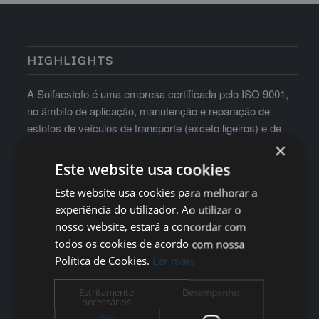
HIGHLIGHTS
A Solfaestofo é uma empresa certificada pelo ISO 9001,
no âmbito de aplicação, manutenção e reparação de
estofos de veículos de transporte (exceto ligeiros) e de
mobiliário para hotelaria e auditórios
×
Este website usa cookies
Este website usa cookies para melhorar a
experiência do utilizador. Ao utilizar o
nosso website, estará a concordar com
todos os cookies de acordo com nossa
Política de Cookies.
Ler mais
Estritamente
Desempenho
necessários