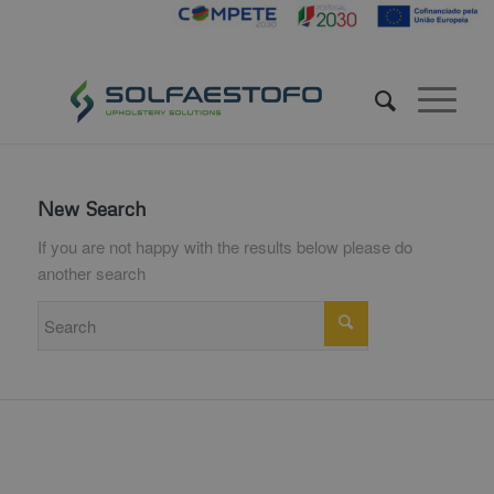
New Search
If you are not happy with the results below please do
another search